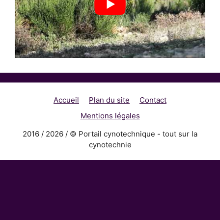
Accueil
Plan du site
Contact
Mentions légales
2016 / 2026 / © Portail cynotechnique - tout sur la
cynotechnie