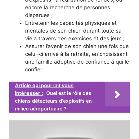
encore la recherche de personnes
disparues ;
Entretenir les capacités physiques et
mentales de son chien durant toute sa
vie à travers des exercices et des jeux ;
Assurer l’avenir de son chien une fois que
celui-ci arrive à la retraite, en choisissant
une famille adoptive de confiance à qui le
confier.
Article qui pourrait vous
intéresser :
Quel est le rôle des
chiens détecteurs d'explosifs en
milieu aéroportuaire ?