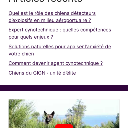
Quel est le rôle des chiens détecteurs
d’explosifs en milieu aéroportuaire ?
Expert cynotechnique : quelles compétences
pour quels enjeux ?
Solutions naturelles pour apaiser l’anxiété de
votre chien
Comment devenir agent cynotechnique ?
Chiens du GIGN : unité d’élite