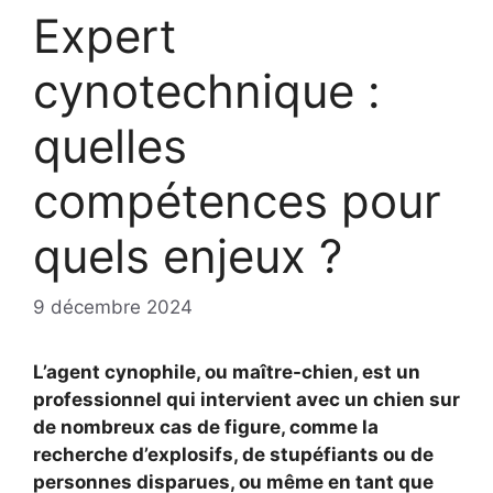
Expert
cynotechnique :
quelles
compétences pour
quels enjeux ?
9 décembre 2024
L’agent cynophile, ou maître-chien, est un
professionnel qui intervient avec un chien sur
de nombreux cas de figure, comme la
recherche d’explosifs, de stupéfiants ou de
personnes disparues, ou même en tant que