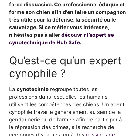
force dissuasive. Ce professionnel éduque et
forme son chien afin d’en faire un compagnon
très utile pour la défense, la sécurité ou le
sauvetage. Si ce métier vous intéresse,
n’hésitez pas à aller
découvrir l’expertise
cynotechnique de Hub Safe
.
Qu’est-ce qu’un expert
cynophile ?
La
cynotechnie
regroupe toutes les
professions dans lesquelles les humains
utilisent les compétences des chiens. Un agent
cynophile travaille généralement au sein de la
gendarmerie ou de l’armée afin de participer à
la répression des crimes, à la recherche de
personnes disparues, ou à des
missions de