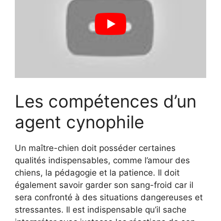
Les compétences d’un
agent cynophile
Un maître-chien doit posséder certaines
qualités indispensables, comme l’amour des
chiens, la pédagogie et la patience. Il doit
également savoir garder son sang-froid car il
sera confronté à des situations dangereuses et
stressantes. Il est indispensable qu’il sache