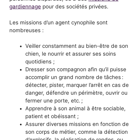
gardiennage
pour des sociétés privées.
Les missions d’un agent cynophile sont
nombreuses :
Veiller constamment au bien-être de son
chien, le nourrir et assurer ses soins
quotidiens ;
Dresser son compagnon afin qu’il puisse
accomplir un grand nombre de tâches :
détecter, pister, marquer l’arrêt en cas de
danger, défendre un périmètre, ouvrir ou
fermer une porte, etc. ;
Apprendre à son animal à être sociable,
patient et obéissant ;
Assurer diverses missions en fonction de
son corps de métier, comme la détection
d’explosifs, la réalisation de rondes, ou