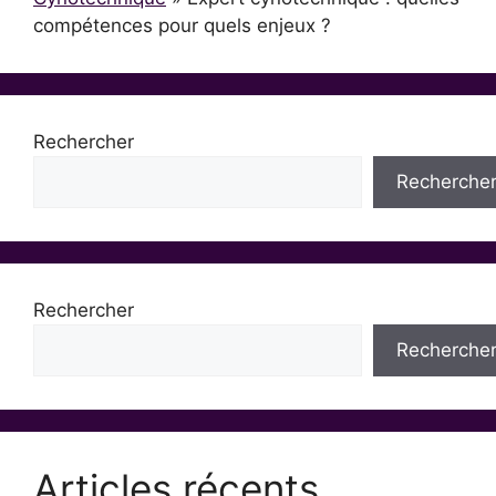
compétences pour quels enjeux ?
Rechercher
Recherche
Rechercher
Recherche
Articles récents